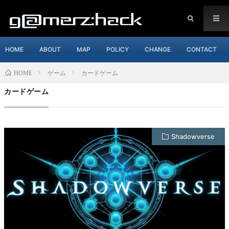
HOME
ABOUT
MAP
POLICY
CHANGE
CONTACT
ゲーム
カードゲーム
HOME
カードゲーム
Shadowverse