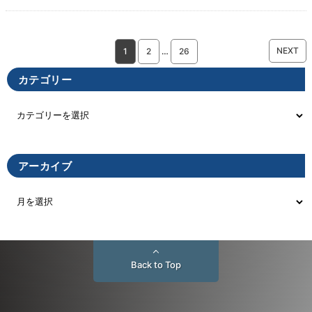
NEXT
1
2
…
26
カテゴリー
アーカイブ
Back to Top