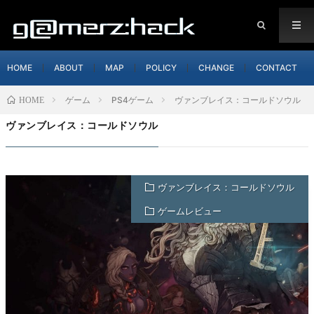
HOME
ABOUT
MAP
POLICY
CHANGE
CONTACT
ゲーム
PS4ゲーム
ヴァンブレイス：コールドソウル
HOME
ヴァンブレイス：コールドソウル
ヴァンブレイス：コールドソウル
ゲームレビュー