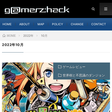
HOME
ABOUT
MAP
POLICY
CHANGE
CONTACT
2022年
10月
HOME
2022年10月
ゲームレビュー
世界樹と不思議のダンジョン