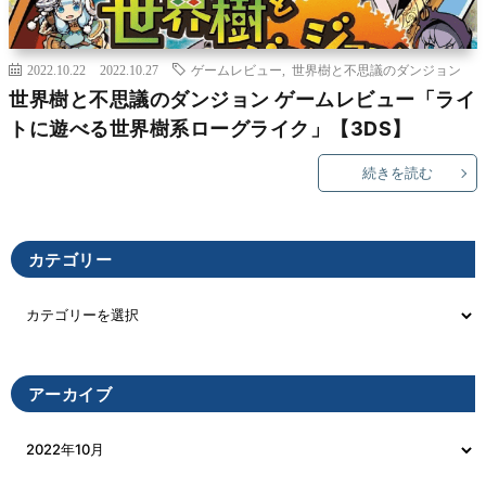
2022.10.22
2022.10.27
ゲームレビュー
,
世界樹と不思議のダンジョン
世界樹と不思議のダンジョン ゲームレビュー「ライ
トに遊べる世界樹系ローグライク」【3DS】
続きを読む
カテゴリー
アーカイブ