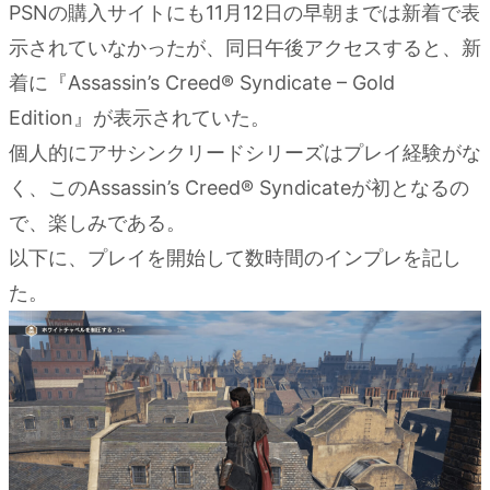
PSNの購入サイトにも11月12日の早朝までは新着で表
示されていなかったが、同日午後アクセスすると、新
着に『Assassin’s Creed® Syndicate – Gold
Edition』が表示されていた。
個人的にアサシンクリードシリーズはプレイ経験がな
く、このAssassin’s Creed® Syndicateが初となるの
で、楽しみである。
以下に、プレイを開始して数時間のインプレを記し
た。