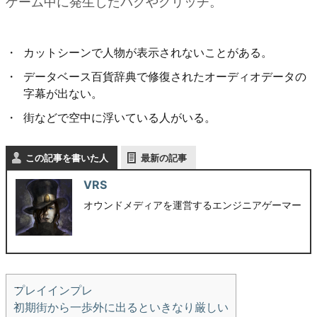
ゲーム中に発生したバグやグリッチ。
カットシーンで人物が表示されないことがある。
データベース百貨辞典で修復されたオーディオデータの
字幕が出ない。
街などで空中に浮いている人がいる。
この記事を書いた人
最新の記事
VRS
オウンドメディアを運営するエンジニアゲーマー
プレイインプレ
初期街から一歩外に出るといきなり厳しい