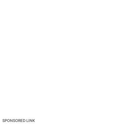
SPONSORED LINK