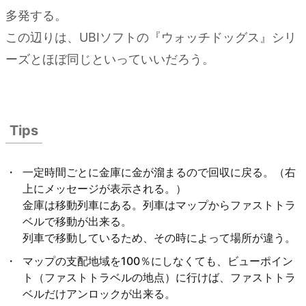
多発する。
この辺りは、UBIソフトの『ウォッチドッグス』シリ
ーズとほぼ同じといっていいだろう。
Tips
一定時間ごとに金庫に金が溜まるので回収に戻る。（右
上にメッセージが表示される。）
金庫は移動列車にある。列車はマップからファストトラ
ベルで移動が出来る。
列車で移動しているため、その時によって場所が違う。
マップの支配地域を100％にしなくても、ビューポイン
ト（ファストトラベルの地点）に行けば、ファストトラ
ベルだけアンロックが出来る。