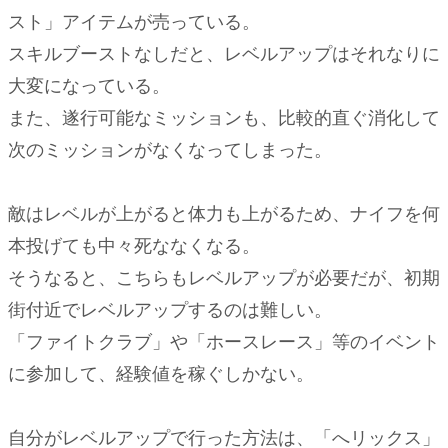
スト」アイテムが売っている。
スキルブーストなしだと、レベルアップはそれなりに
大変になっている。
また、遂行可能なミッションも、比較的直ぐ消化して
次のミッションがなくなってしまった。
敵はレベルが上がると体力も上がるため、ナイフを何
本投げても中々死ななくなる。
そうなると、こちらもレベルアップが必要だが、初期
街付近でレベルアップするのは難しい。
「ファイトクラブ」や「ホースレース」等のイベント
に参加して、経験値を稼ぐしかない。
自分がレベルアップで行った方法は、「へリックス」