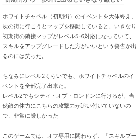
ホワイトチャペル（初期街）のイベントを大体終え、
次の街に行こうとマップを移動していると、いきなり
初期街の隣接マップがレベル5-6対応になっていて、
スキルをアップグレードした方がいいという警告が出
るのには笑った。
ちなみにレベル2くらいでも、ホワイトチャペルのイ
ベントを全部完了出来た。
レベル2でもシティ・オブ・ロンドンに行けるが、当
然敵の体力にこちらの攻撃力が追い付いていないの
で、非常に厳しかった。
このゲームでは、オフ専用に関わらず、「スキルブー