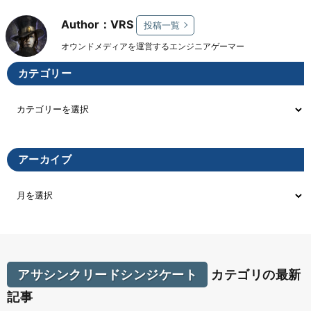
Author：VRS
投稿一覧
オウンドメディアを運営するエンジニアゲーマー
カテゴリー
アーカイブ
アサシンクリードシンジケート
カテゴリの最新
記事