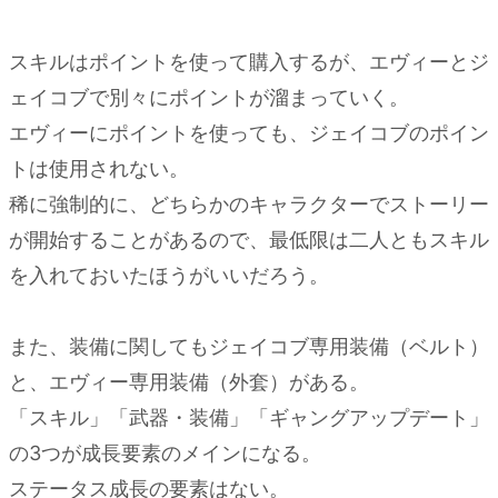
スキルはポイントを使って購入するが、エヴィーとジ
ェイコブで別々にポイントが溜まっていく。
エヴィーにポイントを使っても、ジェイコブのポイン
トは使用されない。
稀に強制的に、どちらかのキャラクターでストーリー
が開始することがあるので、最低限は二人ともスキル
を入れておいたほうがいいだろう。
また、装備に関してもジェイコブ専用装備（ベルト）
と、エヴィー専用装備（外套）がある。
「スキル」「武器・装備」「ギャングアップデート」
の3つが成長要素のメインになる。
ステータス成長の要素はない。