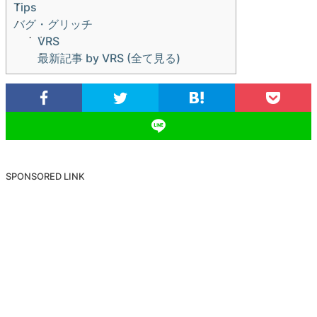
Tips
バグ・グリッチ
VRS
最新記事 by VRS (全て見る)
SPONSORED LINK