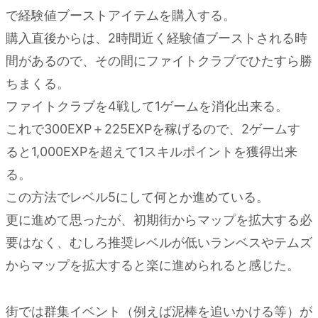
で経験値ブーストアイテムを購入する。
購入直後からは、2時間近く経験値ブーストされる時
間があるので、その間にファイトクラブでひたすら勝
ちまくる。
ファイトクラブを4戦して1ゲームを消化出来る。
これで300EXP＋225EXPを稼げるので、2ゲームす
ると1,000EXPを超えて1スキルポイントを獲得出来
る。
この方法でレベル5にして何とか進めている。
更に進めて思ったが、初期街からマップを拡大する必
要はなく、むしろ推奨レベルが低いランベスやテムズ
からマップを拡大すると楽に進められると感じた。
街では群集イベント（例えば泥棒を追いかける等）が