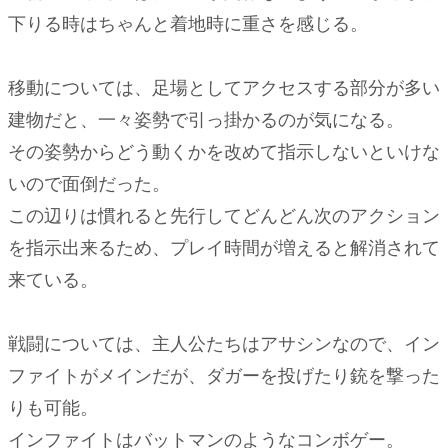
下りる時はちゃんと着地時に重さを感じる。
移動については、足場としてアクセスする部分が多い
建物だと、一々姿勢で引っ掛かるのが気になる。
その姿勢からどう動くかを改めて指示しないといけな
いので面倒だった。
この辺りは慣れると先行してどんどん次のアクション
を指示出来るため、プレイ時間が増えると解消されて
来ている。
戦闘については、主人公たちはアサシンなので、イン
ファイトがメインだが、ダガーを投げたり銃を撃った
りも可能。
インファイトはバットマンのようなコンボゲー。