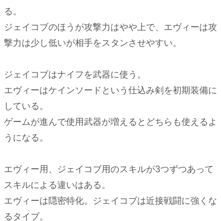
る。
ジェイコブのほうが攻撃力はやや上で、エヴィーは攻
撃力は少し低いが相手をスタンさせやすい。
ジェイコブはナイフを武器に使う。
エヴィーはケインソードという仕込み剣を初期装備に
している。
ゲームが進んで使用武器が増えるとどちらも使えるよ
うになる。
エヴィー用、ジェイコブ用のスキルが3つずつあって
スキルによる違いはある。
エヴィーは隠密特化。ジェイコブは近接戦闘に強くな
るタイプ。