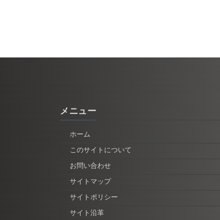
メニュー
ホーム
このサイトについて
お問い合わせ
サイトマップ
サイトポリシー
サイト沿革