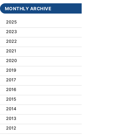
MONTHLY ARCHIVE
2025
2023
2022
2021
2020
2019
2017
2016
2015
2014
2013
2012