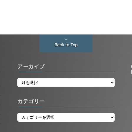
Back to Top
アーカイブ
カテゴリー