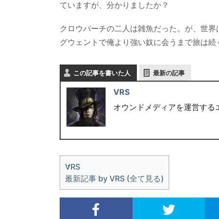
ていますが、分かりましたか？
クロウパーチの二人は雑魚だった。が、世界
グウェントで俺より強い奴に会うまで旅は続
この記事を書いた人
最新の記事
VRS
オウンドメディアを運営する
VRS
最新記事 by VRS (全て見る)