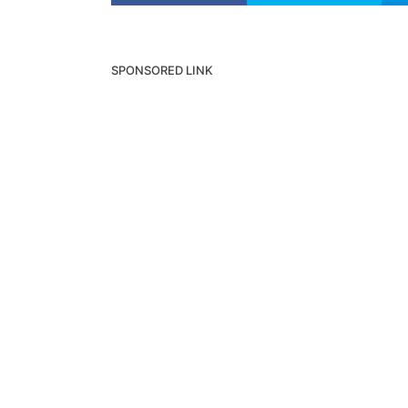
SPONSORED LINK