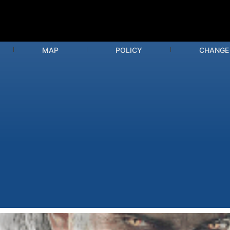
MAP
POLICY
CHANGE