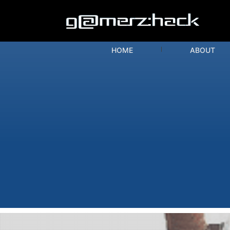
HOME
ABOUT