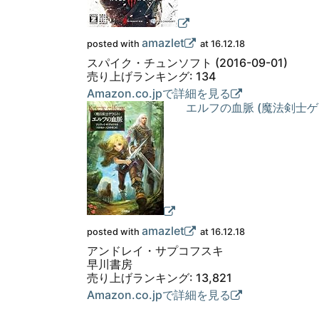
amazlet
posted with
at 16.12.18
スパイク・チュンソフト (2016-09-01)
売り上げランキング: 134
Amazon.co.jpで詳細を見る
エルフの血脈 (魔法剣士ゲ
amazlet
posted with
at 16.12.18
アンドレイ・サプコフスキ
早川書房
売り上げランキング: 13,821
Amazon.co.jpで詳細を見る