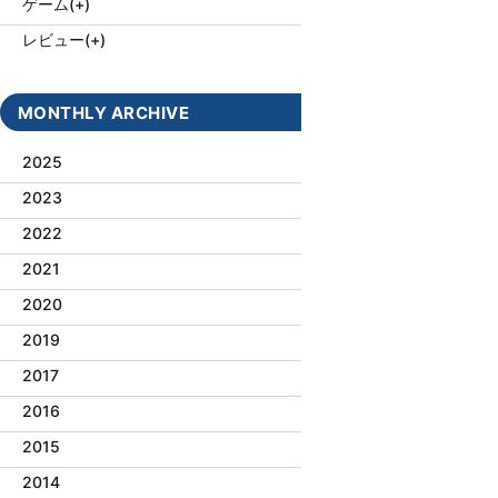
ゲーム
(+)
レビュー
(+)
MONTHLY ARCHIVE
2025
2023
2022
2021
2020
2019
2017
2016
2015
2014