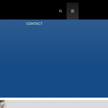
CONTACT