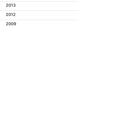
2013
2012
2009