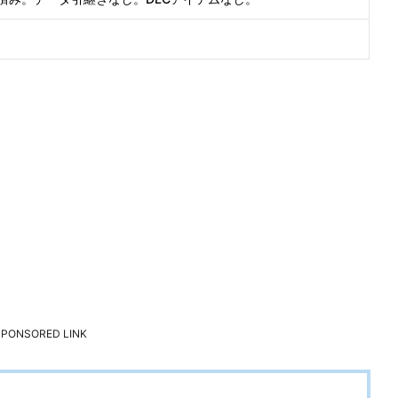
SPONSORED LINK