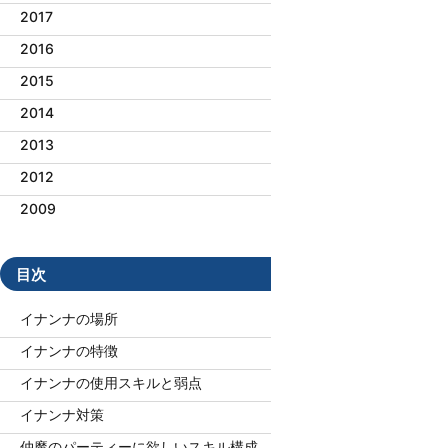
2017
2016
2015
2014
2013
2012
2009
目次
イナンナの場所
イナンナの特徴
イナンナの使用スキルと弱点
イナンナ対策
仲魔のパーティーに欲しいスキル構成