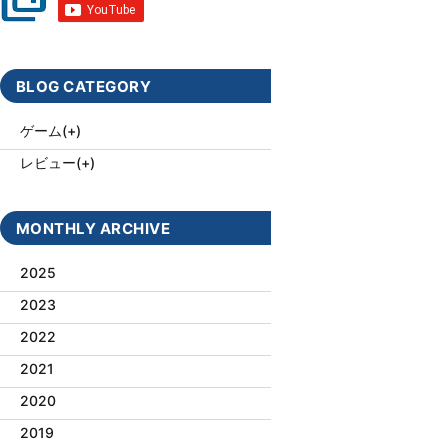
BLOG CATEGORY
ゲーム
(+)
レビュー
(+)
MONTHLY ARCHIVE
2025
2023
2022
2021
2020
2019