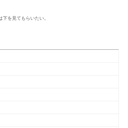
は下を見てもらいたい。