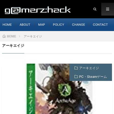
HOME
ABOUT
MAP
POLICY
CHANGE
CONTACT
アーキエイジ
HOME
アーキエイジ
アーキエイジ
PC・Steamゲーム