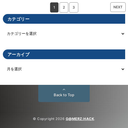
NEXT
1
2
3
カテゴリー
アーカイブ
Back to Top
© Copyright 2026
G@MERZ:HACK
.