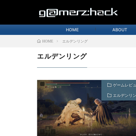
HOME
ABOUT
エルデンリング
HOME
エルデンリング
ゲームレビ
エルデンリ