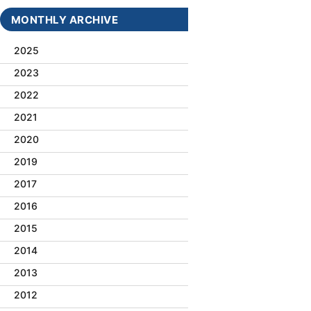
MONTHLY ARCHIVE
2025
2023
2022
2021
2020
2019
2017
2016
2015
2014
2013
2012