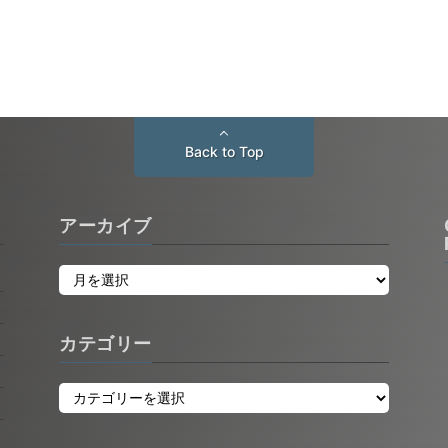
Back to Top
アーカイブ
カテゴリー