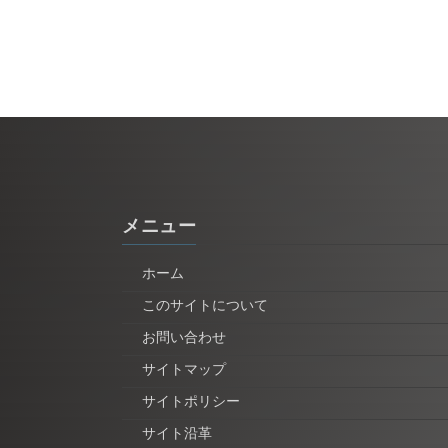
メニュー
ホーム
このサイトについて
お問い合わせ
サイトマップ
サイトポリシー
サイト沿革