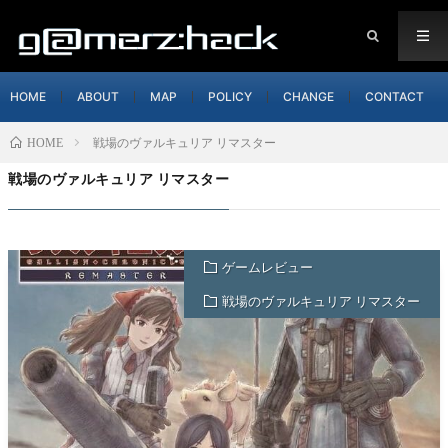
HOME
ABOUT
MAP
POLICY
CHANGE
CONTACT
戦場のヴァルキュリア リマスター
HOME
戦場のヴァルキュリア リマスター
ゲームレビュー
戦場のヴァルキュリア リマスター