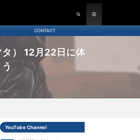
CONTACT
マタ） 12月22日に体
よう
YouTube Channel