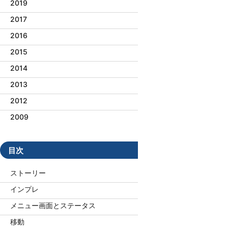
2019
2017
2016
2015
2014
2013
2012
2009
目次
ストーリー
インプレ
メニュー画面とステータス
移動