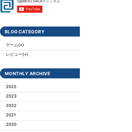
BLOG CATEGORY
ゲーム
(+)
レビュー
(+)
MONTHLY ARCHIVE
2025
2023
2022
2021
2020