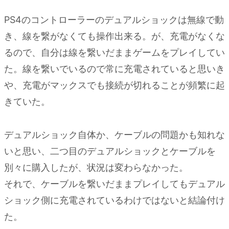
PS4のコントローラーのデュアルショックは無線で動
き、線を繋がなくても操作出来る。が、充電がなくな
るので、自分は線を繋いだままゲームをプレイしてい
た。線を繋いでいるので常に充電されていると思いき
や、充電がマックスでも接続が切れることが頻繁に起
きていた。
デュアルショック自体か、ケーブルの問題かも知れな
いと思い、二つ目のデュアルショックとケーブルを
別々に購入したが、状況は変わらなかった。
それで、ケーブルを繋いだままプレイしてもデュアル
ショック側に充電されているわけではないと結論付け
た。