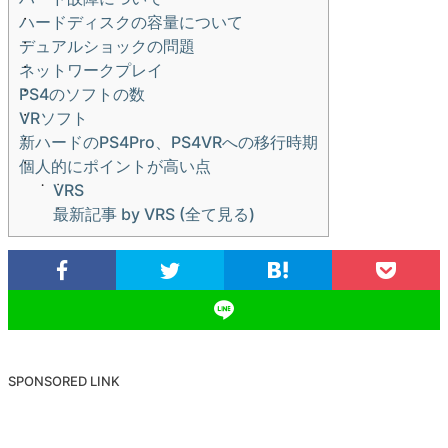
ハードディスクの容量について
デュアルショックの問題
ネットワークプレイ
PS4のソフトの数
VRソフト
新ハードのPS4Pro、PS4VRへの移行時期
個人的にポイントが高い点
VRS
最新記事 by VRS (全て見る)
SPONSORED LINK