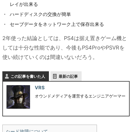
レイが出来る
ハードディスクの交換が簡単
セーブデータをネットワーク上で保存出来る
2年使った結論としては、PS4は据え置きゲーム機と
しては十分な性能であり、今後もPS4ProやPSVRを
使い続けていくのは間違いないだろう。
この記事を書いた人
最新の記事
VRS
オウンドメディアを運営するエンジニアゲーマー
ハード故障について