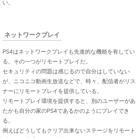
い。
ネットワークプレイ
PS4はネットワークプレイも先進的な機能を有してい
る。その一つがリモートプレイだ。
セキュリティの問題は感じるので自分はしていない
が、ニコニコ動画生放送などで、時々、配信者がリス
ナーにリモートプレイを提供している。
リモートプレイ環境を提供すると、別のユーザーがあ
たかも自分の家のPS4であるかのようにプレイでき
る。
例えばどうしてもクリア出来ないステージをリモート