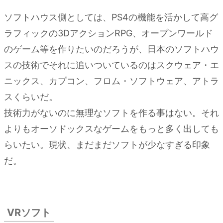
ソフトハウス側としては、PS4の機能を活かして高グ
ラフィックの3DアクションRPG、オープンワールド
のゲーム等を作りたいのだろうが、日本のソフトハウ
スの技術でそれに追いついているのはスクウェア・エ
ニックス、カプコン、フロム・ソフトウェア、アトラ
スくらいだ。
技術力がないのに無理なソフトを作る事はない。それ
よりもオーソドックスなゲームをもっと多く出しても
らいたい。現状、まだまだソフトが少なすぎる印象
だ。
VRソフト