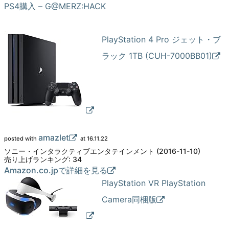
PS4購入 – G@MERZ:HACK
PlayStation 4 Pro ジェット・ブ
ラック 1TB (CUH-7000BB01)
amazlet
posted with
at 16.11.22
ソニー・インタラクティブエンタテインメント (2016-11-10)
売り上げランキング: 34
Amazon.co.jpで詳細を見る
PlayStation VR PlayStation
Camera同梱版