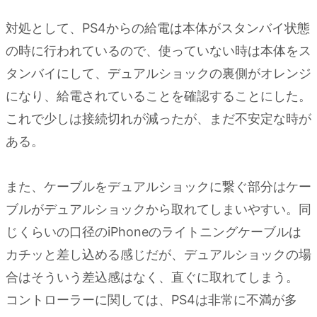
対処として、PS4からの給電は本体がスタンバイ状態
の時に行われているので、使っていない時は本体をス
タンバイにして、デュアルショックの裏側がオレンジ
になり、給電されていることを確認することにした。
これで少しは接続切れが減ったが、まだ不安定な時が
ある。
また、ケーブルをデュアルショックに繋ぐ部分はケー
ブルがデュアルショックから取れてしまいやすい。同
じくらいの口径のiPhoneのライトニングケーブルは
カチッと差し込める感じだが、デュアルショックの場
合はそういう差込感はなく、直ぐに取れてしまう。
コントローラーに関しては、PS4は非常に不満が多