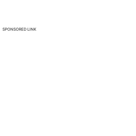
SPONSORED LINK