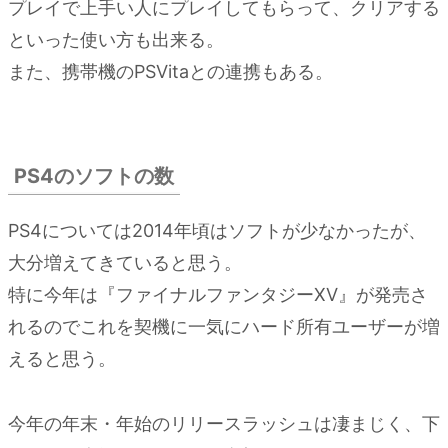
プレイで上手い人にプレイしてもらって、クリアする
といった使い方も出来る。
また、携帯機のPSVitaとの連携もある。
PS4のソフトの数
PS4については2014年頃はソフトが少なかったが、
大分増えてきていると思う。
特に今年は『ファイナルファンタジーXV』が発売さ
れるのでこれを契機に一気にハード所有ユーザーが増
えると思う。
今年の年末・年始のリリースラッシュは凄まじく、下