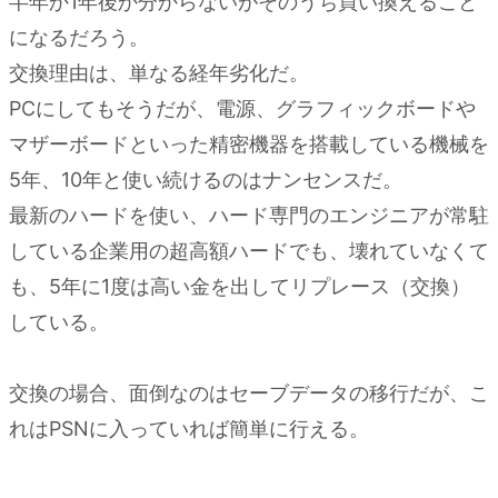
半年か1年後か分からないがそのうち買い換えること
になるだろう。
交換理由は、単なる経年劣化だ。
PCにしてもそうだが、電源、グラフィックボードや
マザーボードといった精密機器を搭載している機械を
5年、10年と使い続けるのはナンセンスだ。
最新のハードを使い、ハード専門のエンジニアが常駐
している企業用の超高額ハードでも、壊れていなくて
も、5年に1度は高い金を出してリプレース（交換）
している。
交換の場合、面倒なのはセーブデータの移行だが、こ
れはPSNに入っていれば簡単に行える。