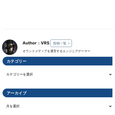
Author：VRS
投稿一覧
オウンドメディアを運営するエンジニアゲーマー
カテゴリー
アーカイブ