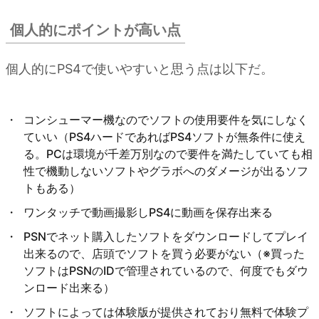
個人的にポイントが高い点
個人的にPS4で使いやすいと思う点は以下だ。
コンシューマー機なのでソフトの使用要件を気にしなく
ていい（PS4ハードであればPS4ソフトが無条件に使え
る。PCは環境が千差万別なので要件を満たしていても相
性で機動しないソフトやグラボへのダメージが出るソフ
トもある）
ワンタッチで動画撮影しPS4に動画を保存出来る
PSNでネット購入したソフトをダウンロードしてプレイ
出来るので、店頭でソフトを買う必要がない（※買った
ソフトはPSNのIDで管理されているので、何度でもダウ
ンロード出来る）
ソフトによっては体験版が提供されており無料で体験プ