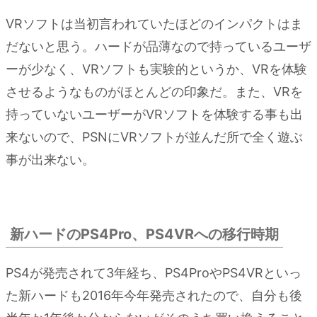
VRソフトは当初言われていたほどのインパクトはま
だないと思う。ハードが品薄なので持っているユーザ
ーが少なく、VRソフトも実験的というか、VRを体験
させるようなものがほとんどの印象だ。また、VRを
持っていないユーザーがVRソフトを体験する事も出
来ないので、PSNにVRソフトが並んだ所で全く遊ぶ
事が出来ない。
新ハードのPS4Pro、PS4VRへの移行時期
PS4が発売されて3年経ち、PS4ProやPS4VRといっ
た新ハードも2016年今年発売されたので、自分も後