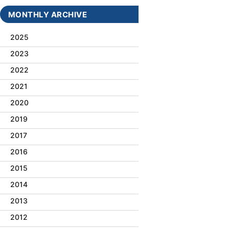
MONTHLY ARCHIVE
2025
2023
2022
2021
2020
2019
2017
2016
2015
2014
2013
2012