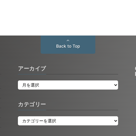
Back to Top
アーカイブ
カテゴリー