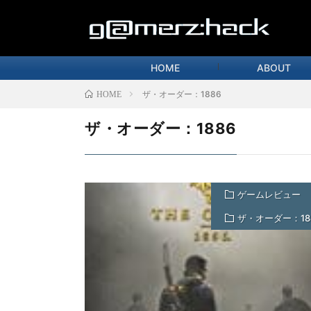
HOME
ABOUT
ザ・オーダー：1886
HOME
ザ・オーダー：1886
ゲームレビュー
ザ・オーダー：18