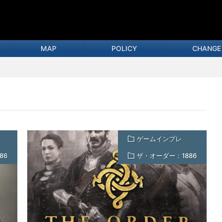
MAP
POLICY
CHANGE
ゲームインプレ
86
ザ・オーダー：1886