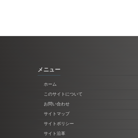
メニュー
ホーム
このサイトについて
お問い合わせ
サイトマップ
サイトポリシー
サイト沿革