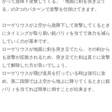
がって急降下攻撃してくる」「地面に剣を突き立て
る」の3つのパターンで攻撃を仕掛けてきます。
ローゲリウスが上空から急降下して攻撃してくるとき
にタイミングが取り易い銃パリィを当てて体力を減ら
していくのが基本です。
ローゲリウスが地面に剣を突き立てたら、その剣から
も攻撃が拡散されるため、突き立てた剣は直ぐに攻撃
して解除した方が良いでしょう。
ローゲリウスが飛び道具を打っている時は強引に攻
め、第二段階では上空から地上に降りてくるときに銃
パリィを当てれば簡単に倒すことが出来ます。