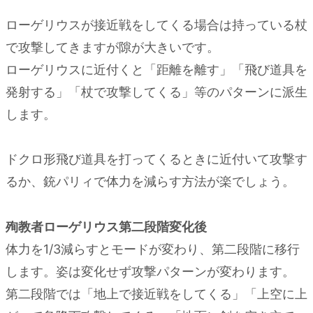
ローゲリウスが接近戦をしてくる場合は持っている杖
で攻撃してきますが隙が大きいです。
ローゲリウスに近付くと「距離を離す」「飛び道具を
発射する」「杖で攻撃してくる」等のパターンに派生
します。
ドクロ形飛び道具を打ってくるときに近付いて攻撃す
るか、銃パリィで体力を減らす方法が楽でしょう。
殉教者ローゲリウス第二段階変化後
体力を1/3減らすとモードが変わり、第二段階に移行
します。姿は変化せず攻撃パターンが変わります。
第二段階では「地上で接近戦をしてくる」「上空に上