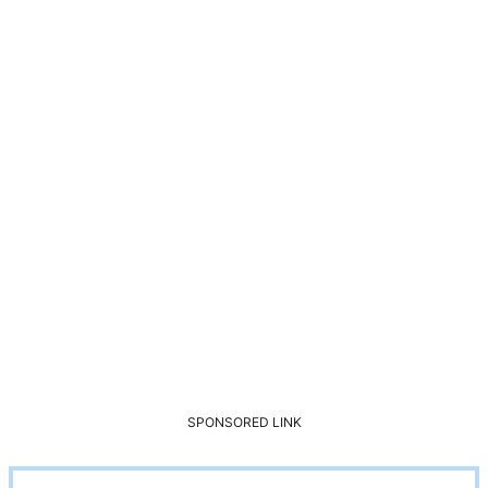
SPONSORED LINK