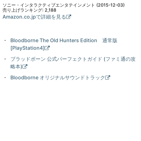
ソニー・インタラクティブエンタテインメント (2015-12-03)
売り上げランキング: 2,188
Amazon.co.jpで詳細を見る
Bloodborne The Old Hunters Edition 通常版
[PlayStation4]
ブラッドボーン 公式パーフェクトガイド (ファミ通の攻
略本)
Bloodborne オリジナルサウンドトラック