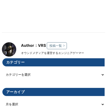
Author：VRS
投稿一覧
オウンドメディアを運営するエンジニアゲーマー
カテゴリー
アーカイブ