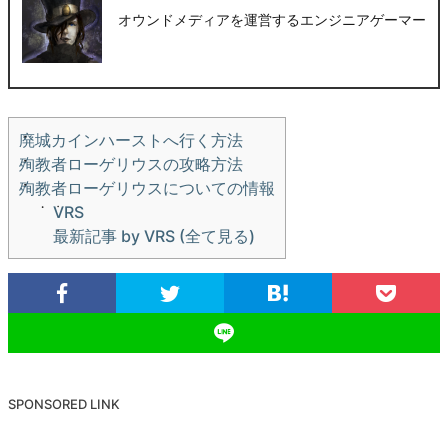
オウンドメディアを運営するエンジニアゲーマー
廃城カインハーストへ行く方法
殉教者ローゲリウスの攻略方法
殉教者ローゲリウスについての情報
VRS
最新記事 by VRS (全て見る)
SPONSORED LINK