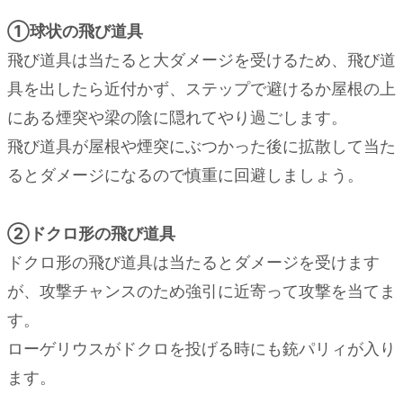
①球状の飛び道具
飛び道具は当たると大ダメージを受けるため、飛び道
具を出したら近付かず、ステップで避けるか屋根の上
にある煙突や梁の陰に隠れてやり過ごします。
飛び道具が屋根や煙突にぶつかった後に拡散して当た
るとダメージになるので慎重に回避しましょう。
②ドクロ形の飛び道具
ドクロ形の飛び道具は当たるとダメージを受けます
が、攻撃チャンスのため強引に近寄って攻撃を当てま
す。
ローゲリウスがドクロを投げる時にも銃パリィが入り
ます。