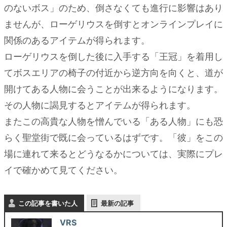
のないボス」のため、倒さなくても進行に影響はあり
ませんが、ローゲリウスを倒すとオンラインプレイに
関係のあるアイテムが得られます。
ローゲリウスを倒した後に入手する「王冠」を着用し
てボスエリアの椅子の付近から逆方向を向くと、道が
開けてある人物に会うことが出来るようになります。
その人物に謁見するとアイテムが得られます。
またこの高貴な人物を憎んでいる「ある人物」にも恐
らく聖堂街で既に会っているはずです。「彼」をこの
場に連れて来るとどうなるかについては、実際にプレ
イで確かめて見てください。
この記事を書いた人
最新の記事
VRS