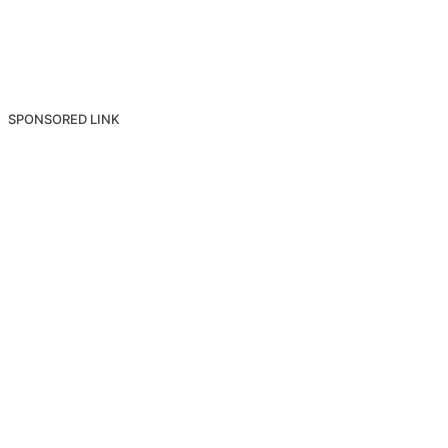
SPONSORED LINK