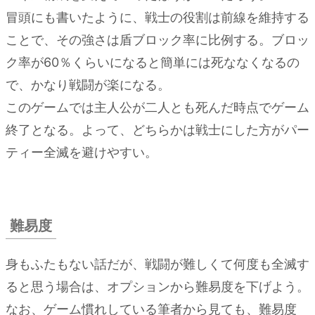
冒頭にも書いたように、戦士の役割は前線を維持する
ことで、その強さは盾ブロック率に比例する。ブロッ
ク率が60％くらいになると簡単には死ななくなるの
で、かなり戦闘が楽になる。
このゲームでは主人公が二人とも死んだ時点でゲーム
終了となる。よって、どちらかは戦士にした方がパー
ティー全滅を避けやすい。
難易度
身もふたもない話だが、戦闘が難しくて何度も全滅す
ると思う場合は、オプションから難易度を下げよう。
なお、ゲーム慣れしている筆者から見ても、難易度