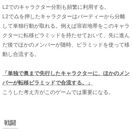
L2でのキャラクター分割も頻繁に利用する。
L2で△を押したキャラクターはパーティーから分離
して単独行動が取れる。例えば溶岩地帯をこのキャラ
クターに転移ピラミッドを持たせておいて、先に進ん
だ後でほかのメンバーが随時、ピラミッドを使って移
動し合流する。
「単独で奥まで先行したキャラクターに、ほかのメン
バーが転移ピラミッドで合流する。」
こうした考え方がこのゲームでは重要になる。
戦闘