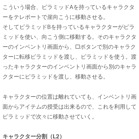
こういう場合、ピラミッドAを持っているキャラクタ
ーをテレポートで崖向こうに移動させる。
そしてピラミッドBを持っているキャラクターがピラ
ミッドを使い、向こう側に移動する。そのキャラクタ
ーのインベントリ画面から、□ボタンで別のキャラク
ターに転移ピラミッドを渡し、ピラミッドを使う。渡
ったキャラクターのインベントリ画面から別のキャラ
クターにピラミッドを渡し、移動させる。
キャラクターの位置は離れていても、インベントリ画
面からアイテムの授受は出来るので、これを利用して
ピラミッドで次々に移動させていく。
キャラクター分割（L2）