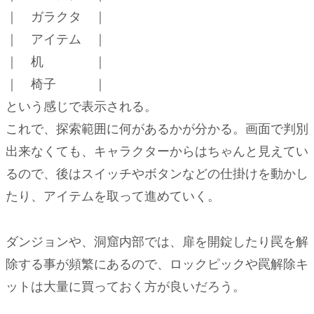
｜ ガラクタ ｜
｜ アイテム ｜
｜ 机 ｜
｜ 椅子 ｜
という感じで表示される。
これで、探索範囲に何があるかが分かる。画面で判別
出来なくても、キャラクターからはちゃんと見えてい
るので、後はスイッチやボタンなどの仕掛けを動かし
たり、アイテムを取って進めていく。
ダンジョンや、洞窟内部では、扉を開錠したり罠を解
除する事が頻繁にあるので、ロックピックや罠解除キ
ットは大量に買っておく方が良いだろう。