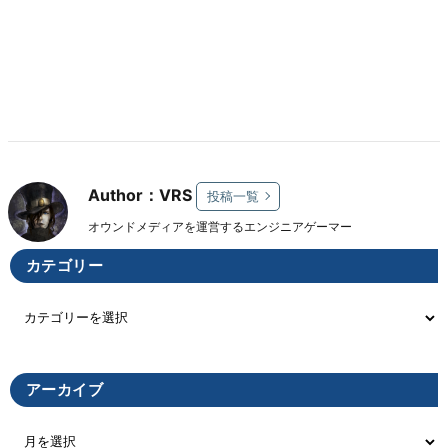
Author：VRS
投稿一覧
オウンドメディアを運営するエンジニアゲーマー
カテゴリー
アーカイブ