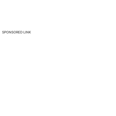
SPONSORED LINK