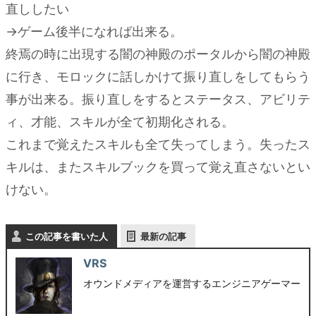
直ししたい
→ゲーム後半になれば出来る。
終焉の時に出現する闇の神殿のポータルから闇の神殿
に行き、モロックに話しかけて振り直しをしてもらう
事が出来る。振り直しをするとステータス、アビリテ
ィ、才能、スキルが全て初期化される。
これまで覚えたスキルも全て失ってしまう。失ったス
キルは、またスキルブックを買って覚え直さないとい
けない。
この記事を書いた人
最新の記事
VRS
オウンドメディアを運営するエンジニアゲーマー