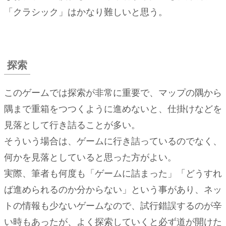
「クラシック」はかなり難しいと思う。
探索
このゲームでは探索が非常に重要で、マップの隅から
隅まで重箱をつつくように進めないと、仕掛けなどを
見落として行き詰ることが多い。
そういう場合は、ゲームに行き詰っているのでなく、
何かを見落としていると思った方がよい。
実際、筆者も何度も「ゲームに詰まった」「どうすれ
ば進められるのか分からない」という事があり、ネッ
トの情報も少ないゲームなので、試行錯誤するのが辛
い時もあったが、よく探索していくと必ず道が開けた