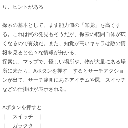
り、ヒントがある。
探索の基本として、まず能力値の「知覚」を高くす
る。これは罠の発見もそうだが、探索の範囲自体が広
くなるので有効だ。また、知覚が高いキャラは敵の情
報を見ると色々な情報が分かる。
探索は、マップで、怪しい場所や、物が大量にある場
所に来たら、Aボタンを押す。するとサーチアクショ
ンが出て、サーチ範囲にあるアイテムや罠、スイッチ
などの仕掛けが表示される。
Aボタンを押すと
｜ スイッチ ｜
｜ ガラクタ ｜