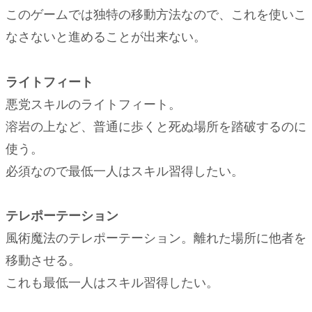
このゲームでは独特の移動方法なので、これを使いこ
なさないと進めることが出来ない。
ライトフィート
悪党スキルのライトフィート。
溶岩の上など、普通に歩くと死ぬ場所を踏破するのに
使う。
必須なので最低一人はスキル習得したい。
テレポーテーション
風術魔法のテレポーテーション。離れた場所に他者を
移動させる。
これも最低一人はスキル習得したい。