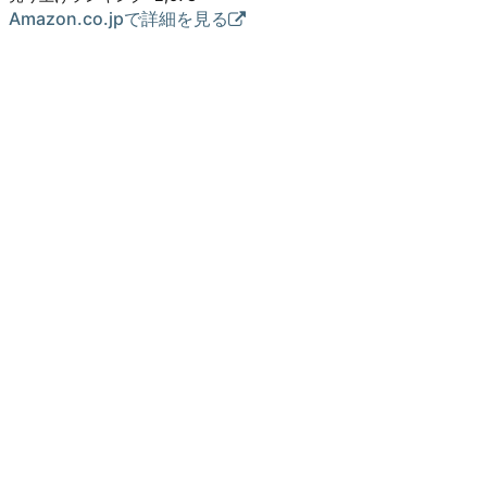
Amazon.co.jpで詳細を見る