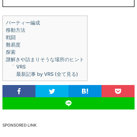
パーティー編成
移動方法
戦闘
難易度
探索
謎解きや詰まりそうな場所のヒント
VRS
最新記事 by VRS (全て見る)
SPONSORED LINK