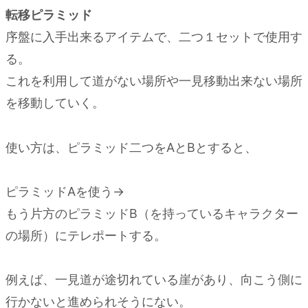
転移ピラミッド
序盤に入手出来るアイテムで、二つ１セットで使用す
る。
これを利用して道がない場所や一見移動出来ない場所
を移動していく。
使い方は、ピラミッド二つをAとBとすると、
ピラミッドAを使う→
もう片方のピラミッドB（を持っているキャラクター
の場所）にテレポートする。
例えば、一見道が途切れている崖があり、向こう側に
行かないと進められそうにない。