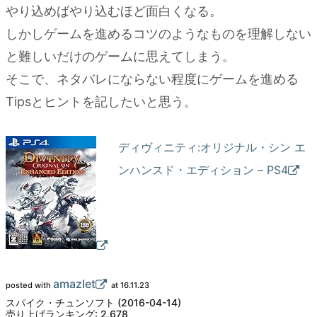
やり込めばやり込むほど面白くなる。
しかしゲームを進めるコツのようなものを理解しない
と難しいだけのゲームに思えてしまう。
そこで、ネタバレにならない程度にゲームを進める
Tipsとヒントを記したいと思う。
ディヴィニティ:オリジナル・シン エ
ンハンスド・エディション – PS4
amazlet
posted with
at 16.11.23
スパイク・チュンソフト (2016-04-14)
売り上げランキング: 2,678