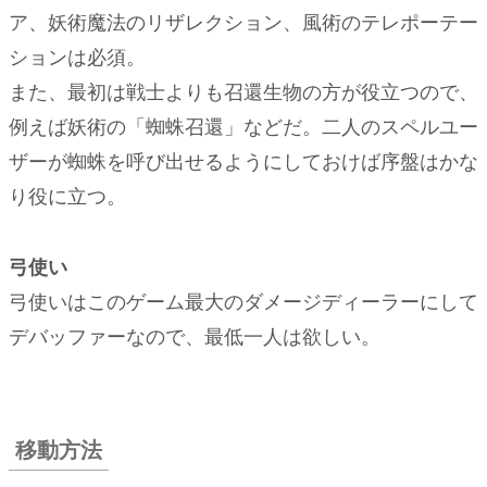
ア、妖術魔法のリザレクション、風術のテレポーテー
ションは必須。
また、最初は戦士よりも召還生物の方が役立つので、
例えば妖術の「蜘蛛召還」などだ。二人のスペルユー
ザーが蜘蛛を呼び出せるようにしておけば序盤はかな
り役に立つ。
弓使い
弓使いはこのゲーム最大のダメージディーラーにして
デバッファーなので、最低一人は欲しい。
移動方法