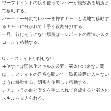
ワープポイントの鏡を使ってレバーが複数ある場所ま
で移動する。
パーティー分割でレバーを押すキャラと現地で移動す
るキャラに分かれて上手く役割分担する。
一見、行けそうにない場所はテレポートの魔法かスク
ロールで移動する。
Q：デスナイトが倒せない
→倒すには弱体化スキルが必要。弱体化出来ない間
は、デスナイトの足音を聞いて、監視範囲に入らない
ように移動する。隠密も使用して移動する。
レアンドラの血と呪文を手に入れて合成すると弱体化
スキルを覚えられる。