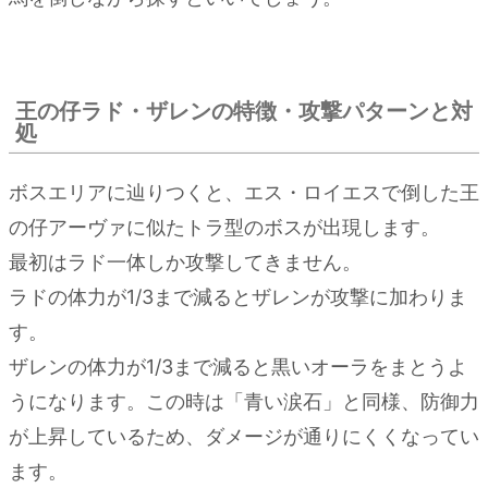
王の仔ラド・ザレンの特徴・攻撃パターンと対
処
ボスエリアに辿りつくと、エス・ロイエスで倒した王
の仔アーヴァに似たトラ型のボスが出現します。
最初はラド一体しか攻撃してきません。
ラドの体力が1/3まで減るとザレンが攻撃に加わりま
す。
ザレンの体力が1/3まで減ると黒いオーラをまとうよ
うになります。この時は「青い涙石」と同様、防御力
が上昇しているため、ダメージが通りにくくなってい
ます。