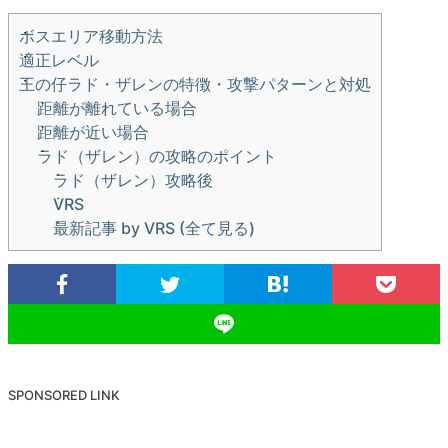
ボスエリア移動方法
適正レベル
王の仔ラド・ザレンの特徴・攻撃パターンと対処
距離が離れている場合
距離が近い場合
ラド（ザレン）の攻略のポイント
ラド（ザレン）攻略後
VRS
最新記事 by VRS (全て見る)
SPONSORED LINK