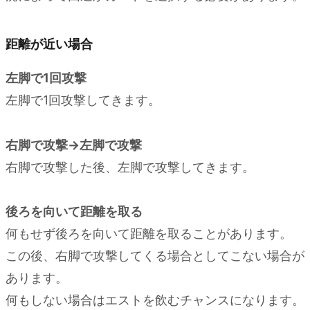
距離が近い場合
左脚で1回攻撃
左脚で1回攻撃してきます。
右脚で攻撃→左脚で攻撃
右脚で攻撃した後、左脚で攻撃してきます。
後ろを向いて距離を取る
何もせず後ろを向いて距離を取ることがあります。
この後、右脚で攻撃してくる場合としてこない場合が
あります。
何もしない場合はエストを飲むチャンスになります。