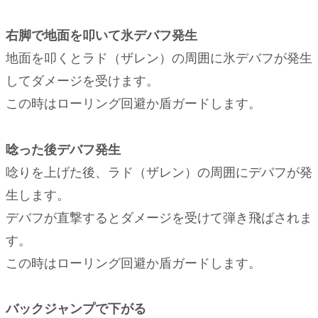
右脚で地面を叩いて氷デバフ発生
地面を叩くとラド（ザレン）の周囲に氷デバフが発生
してダメージを受けます。
この時はローリング回避か盾ガードします。
唸った後デバフ発生
唸りを上げた後、ラド（ザレン）の周囲にデバフが発
生します。
デバフが直撃するとダメージを受けて弾き飛ばされま
す。
この時はローリング回避か盾ガードします。
バックジャンプで下がる