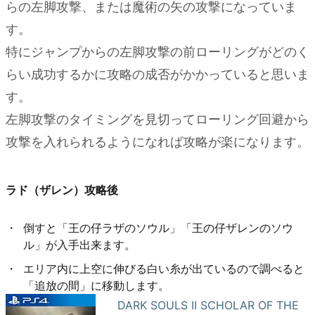
らの左脚攻撃、または魔術の矢の攻撃になっていま
す。
特にジャンプからの左脚攻撃の前ローリングがどのく
らい成功するかに攻略の成否がかかっていると思いま
す。
左脚攻撃のタイミングを見切ってローリング回避から
攻撃を入れられるようになれば攻略が楽になります。
ラド（ザレン）攻略後
倒すと「王の仔ラザのソウル」「王の仔ザレンのソウ
ル」が入手出来ます。
エリア内に上空に伸びる白い糸が出ているので調べると
「追放の間」に移動します。
DARK SOULS II SCHOLAR OF THE