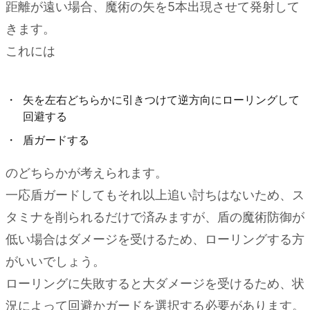
距離が遠い場合、魔術の矢を5本出現させて発射して
きます。
これには
矢を左右どちらかに引きつけて逆方向にローリングして
回避する
盾ガードする
のどちらかが考えられます。
一応盾ガードしてもそれ以上追い討ちはないため、ス
タミナを削られるだけで済みますが、盾の魔術防御が
低い場合はダメージを受けるため、ローリングする方
がいいでしょう。
ローリングに失敗すると大ダメージを受けるため、状
況によって回避かガードを選択する必要があります。