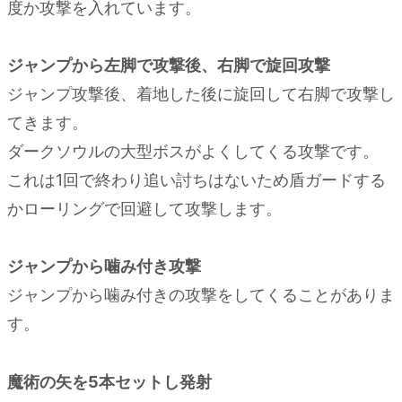
度か攻撃を入れています。
ジャンプから左脚で攻撃後、右脚で旋回攻撃
ジャンプ攻撃後、着地した後に旋回して右脚で攻撃し
てきます。
ダークソウルの大型ボスがよくしてくる攻撃です。
これは1回で終わり追い討ちはないため盾ガードする
かローリングで回避して攻撃します。
ジャンプから噛み付き攻撃
ジャンプから噛み付きの攻撃をしてくることがありま
す。
魔術の矢を5本セットし発射