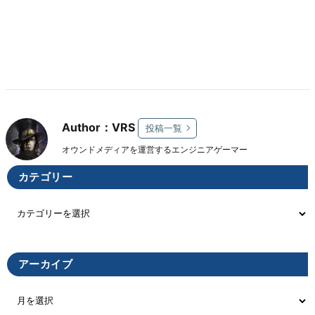
Author：VRS
投稿一覧
オウンドメディアを運営するエンジニアゲーマー
カテゴリー
アーカイブ