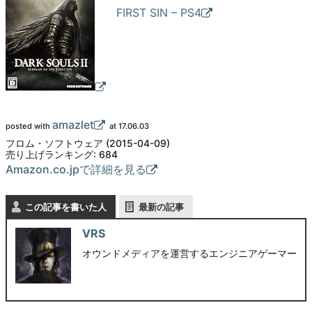
FIRST SIN – PS4
amazlet
posted with
at 17.06.03
フロム・ソフトウェア (2015-04-09)
売り上げランキング: 684
Amazon.co.jpで詳細を見る
この記事を書いた人
最新の記事
VRS
オウンドメディアを運営するエンジニアゲーマー