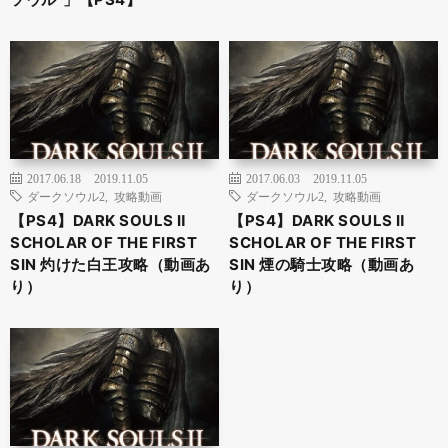
2017.06.18
2019.11.05
2017.06.03
2019.11.05
ダークソウル2
,
攻略動画
ダークソウル2
,
攻略動画
【PS4】DARK SOULS Ⅱ
【PS4】DARK SOULS Ⅱ
SCHOLAR OF THE FIRST
SCHOLAR OF THE FIRST
SIN 灼けた白王攻略（動画あ
SIN 煙の騎士攻略（動画あ
り）
り）