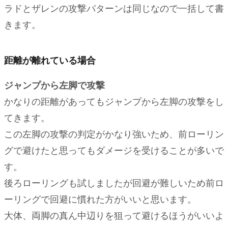
ラドとザレンの攻撃パターンは同じなので一括して書
きます。
距離が離れている場合
ジャンプから左脚で攻撃
かなりの距離があってもジャンプから左脚の攻撃をし
てきます。
この左脚の攻撃の判定がかなり強いため、前ローリン
グで避けたと思ってもダメージを受けることが多いで
す。
後ろローリングも試しましたが回避が難しいため前ロ
ーリングで回避に慣れた方がいいと思います。
大体、両脚の真ん中辺りを狙って避けるほうがいいよ