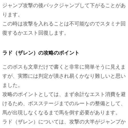
ジャンプ攻撃の後バックジャンプして下がることがあ
ります。
この時は攻撃を入れることは不可能なのでスタミナ回
復するかエスト回復します。
ラド（ザレン）の攻略のポイント
このボスも文章だけで書くと非常に簡単そうに見えま
すが、実際には判定が潰され易くかなり難しいと思い
ました。
攻略のポイントとしては、まず余計なエスト消費を避
けるため、ボスステージまでのルートの整備として、
馬が出現しなくなるまで馬を倒す必要があります。
ラド（ザレン）については、攻撃の大半がジャンプか