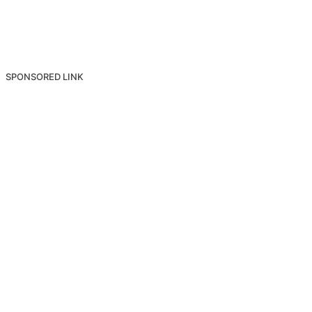
SPONSORED LINK