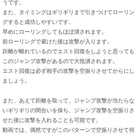
うです。
また、タイミングはギリギリまで引きつけてローリン
グすると成功しやすいです。
早めにローリングしてもほぼ潰されます。
前ローリングで避けた後は攻撃が入ります。
距離が離れているのでエスト回復をしようと思っても
このジャンプ攻撃があるので大抵潰されます。
エスト回復は必ず相手の攻撃を空振りさせてからにし
ましょう。
また、あえて距離を取って、ジャンプ攻撃が当たらな
いギリギリの間合いを保ち、ジャンプ攻撃を空振りさ
せた後に攻撃を入れることも可能です。
動画では、偶然ですがこのパターンで空振りさせて何