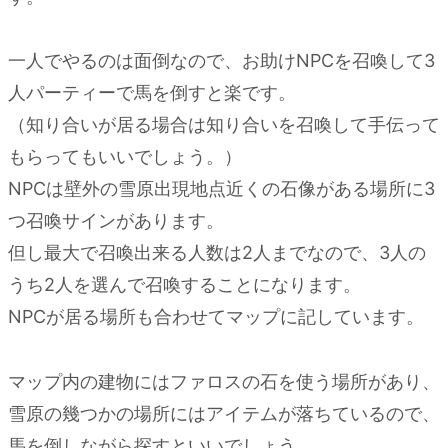
一人でやるのは面倒なので、お助けNPCを召喚して3
人パーティーで馬を倒すと楽です。
（知り合いが居る場合は知り合いを召喚して手伝って
もらってもいいでしょう。）
NPCは壁外の雪原出現地点近くの石像がある場所に3
つ召喚サインがあります。
但し最大で召喚出来る人数は2人までなので、3人の
うち2人を選んで召喚することになります。
NPCが居る場所も合わせてマップに記しています。
マップ内の建物にはファロスの石を使う場所があり、
雪原の幾つかの場所にはアイテムが落ちているので、
馬を倒しながら探すといいでしょう。