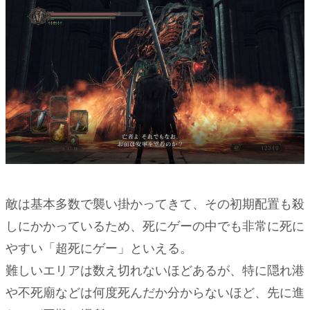
敵は基本多数で襲い掛かってきて、その初期配置も殺
しにかかっているため、死にゲーの中でも非常に死に
やすい「超死にゲー」といえる。
難しいエリアは数え切れないほどあるが、特に隠れ港
や不死廟などは何度死んだか分からないほど、先に進