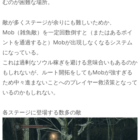
むのが困難な場所。
敵が多くステージが余りにも難しいためか、
Mob（雑魚敵）を一定回数倒すと（またはあるポイ
ントを通過すると）Mobが出現しなくなるシステム
になっている。
これは過剰なソウル稼ぎを避ける意味合いもあるのか
もしれないが、ルート開拓をしてもMobが強すぎる
ため中々進まないことへのプレイヤー救済策となって
いるのかもしれない。
各ステージに登場する数多の敵