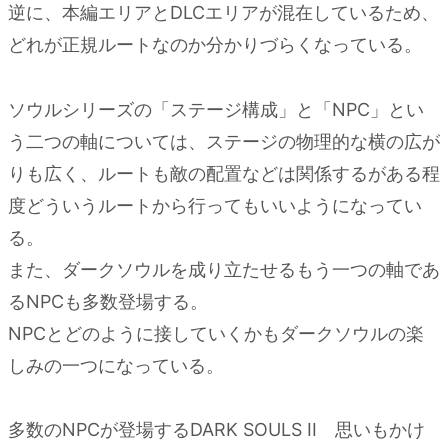
逆に、本編エリアとDLCエリアが混在しているため、
どれが正規ルートなのか分かりづらくなっている。
ソウルシリーズの「ステージ構成」と「NPC」とい
う二つの軸については、ステージの物理的な横の広が
りも広く、ルートも敵の配置などは関係するがある程
度どういうルートから行ってもいいようになってい
る。
また、ダークソウルを成り立たせるもう一つの軸であ
るNPCも多数登場する。
NPCとどのように接していくかもダークソウルの楽
しみの一つになっている。
多数のNPCが登場するDARK SOULS II 思いもかけ