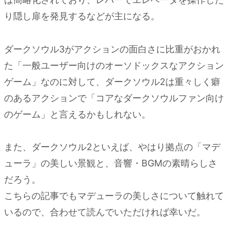
り隠し扉を発見するなどが主になる。
ダークソウル3がアクションの面白さに比重がおかれ
た「一般ユーザー向けのオーソドックスなアクション
ゲーム」なのに対して、ダークソウル2は重々しく癖
のあるアクションで「コアなダークソウルファン向け
のゲーム」と言えるかもしれない。
また、ダークソウル2といえば、やはり拠点の「マデ
ューラ」の美しい景観と、音響・BGMの素晴らしさ
だろう。
こちらの記事でもマデューラの美しさについて触れて
いるので、合わせて読んでいただければ幸いだ。