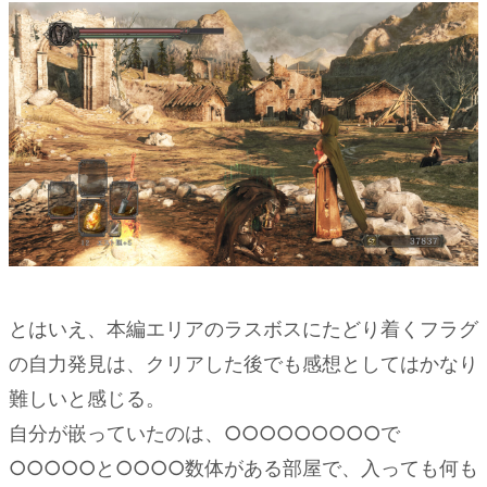
とはいえ、本編エリアのラスボスにたどり着くフラグ
の自力発見は、クリアした後でも感想としてはかなり
難しいと感じる。
自分が嵌っていたのは、○○○○○○○○○で
○○○○○と○○○○数体がある部屋で、入っても何も