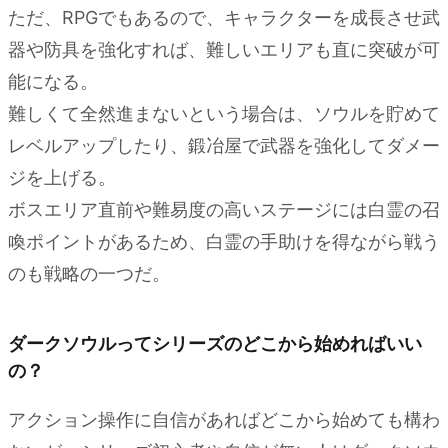
ただ、RPGでもあるので、キャラクターを成長させ武
器や防具を強化すれば、難しいエリアも直に突破が可
能になる。
難しくて全然進まないという場合は、ソウルを貯めて
レベルアップしたり、鍛冶屋で武器を強化してダメー
ジを上げる。
ボスエリア直前や難易度の高いステージには白霊の召
喚ポイントがあるため、白霊の手助けを得ながら戦う
のも戦略の一つだ。
ダークソウルってシリーズのどこから始めればいい
の？
アクション操作に自信があればどこから始めても構わ