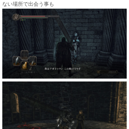
ない場所で出会う事も