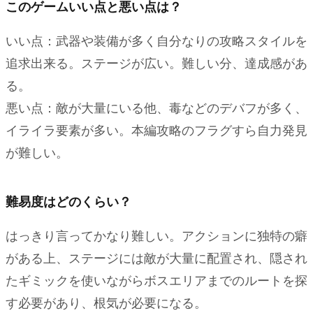
このゲームいい点と悪い点は？
いい点：武器や装備が多く自分なりの攻略スタイルを
追求出来る。ステージが広い。難しい分、達成感があ
る。
悪い点：敵が大量にいる他、毒などのデバフが多く、
イライラ要素が多い。本編攻略のフラグすら自力発見
が難しい。
難易度はどのくらい？
はっきり言ってかなり難しい。アクションに独特の癖
がある上、ステージには敵が大量に配置され、隠され
たギミックを使いながらボスエリアまでのルートを探
す必要があり、根気が必要になる。