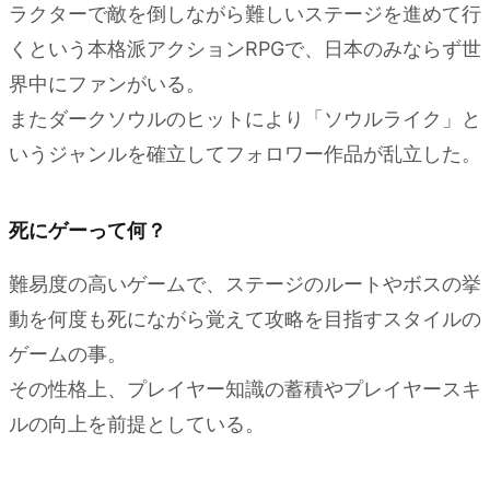
ラクターで敵を倒しながら難しいステージを進めて行
くという本格派アクションRPGで、日本のみならず世
界中にファンがいる。
またダークソウルのヒットにより「ソウルライク」と
いうジャンルを確立してフォロワー作品が乱立した。
死にゲーって何？
難易度の高いゲームで、ステージのルートやボスの挙
動を何度も死にながら覚えて攻略を目指すスタイルの
ゲームの事。
その性格上、プレイヤー知識の蓄積やプレイヤースキ
ルの向上を前提としている。