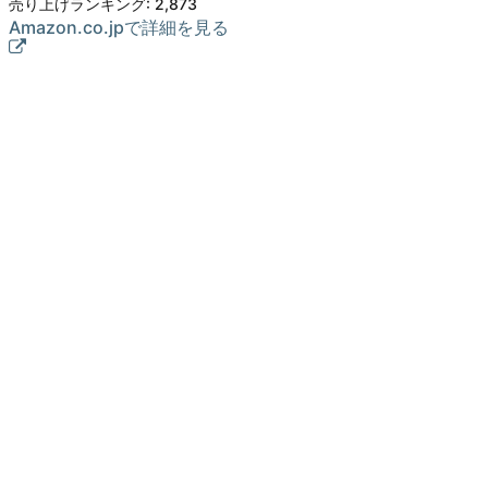
売り上げランキング: 2,873
Amazon.co.jpで詳細を見る