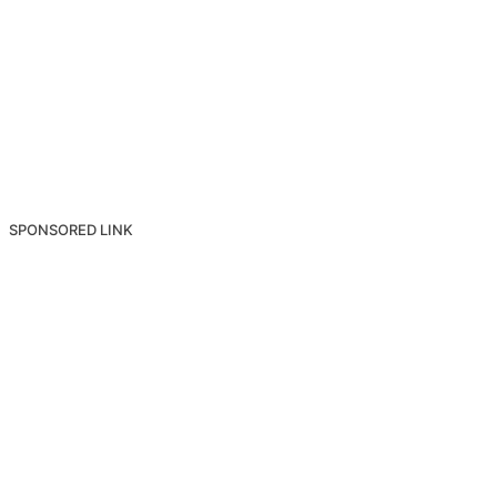
SPONSORED LINK