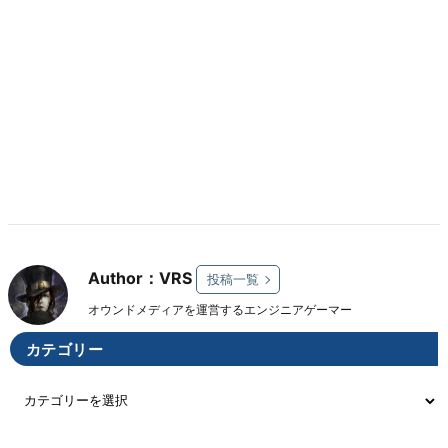
Author：VRS
投稿一覧
オウンドメディアを運営するエンジニアゲーマー
カテゴリー