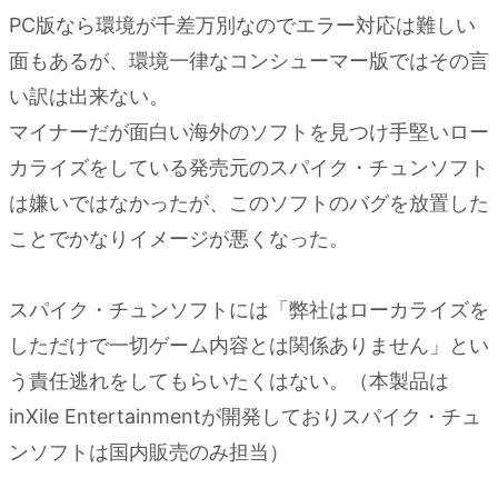
PC版なら環境が千差万別なのでエラー対応は難しい
面もあるが、環境一律なコンシューマー版ではその言
い訳は出来ない。
マイナーだが面白い海外のソフトを見つけ手堅いロー
カライズをしている発売元のスパイク・チュンソフト
は嫌いではなかったが、このソフトのバグを放置した
ことでかなりイメージが悪くなった。
スパイク・チュンソフトには「弊社はローカライズを
しただけで一切ゲーム内容とは関係ありません」とい
う責任逃れをしてもらいたくはない。（本製品は
inXile Entertainmentが開発しておりスパイク・チュ
ンソフトは国内販売のみ担当）