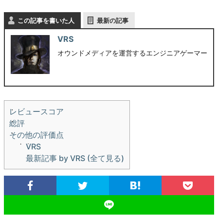
この記事を書いた人
最新の記事
VRS
オウンドメディアを運営するエンジニアゲーマー
レビュースコア
総評
その他の評価点
VRS
最新記事 by VRS (全て見る)