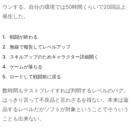
ウンする。自分の環境では50時間くらいで20回以上
発生した。
戦闘が終わる
無線で報告してレベルアップ
スキルアップのためキャラクター詳細開く
ゲームが落ちる
ロードして戦闘前に戻る
数時間もテストプレイすれば判明するレベルのバグ。
はっきり言って不良品と言わざるを得ない。本来は返
品するレベルだがソフトが対象ということでそういう
ことも出来ない。