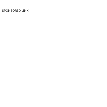
SPONSORED LINK