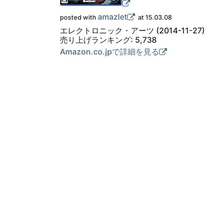
amazlet
posted with
at 15.03.08
エレクトロニック・アーツ (2014-11-27)
売り上げランキング: 5,738
Amazon.co.jpで詳細を見る