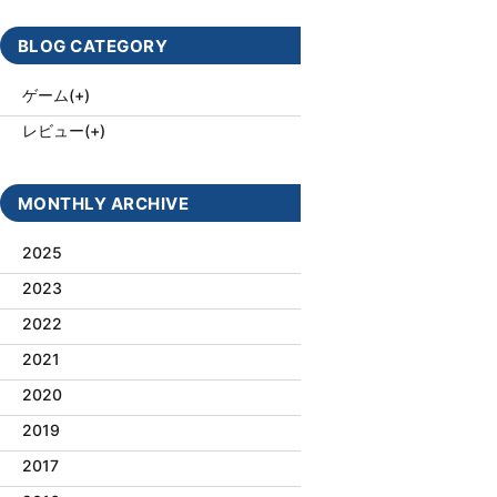
BLOG CATEGORY
ゲーム
(+)
レビュー
(+)
MONTHLY ARCHIVE
2025
2023
2022
2021
2020
2019
2017