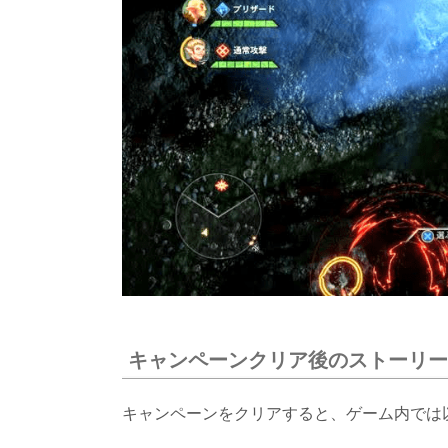
キャンペーンクリア後のストーリー
キャンペーンをクリアすると、ゲーム内では