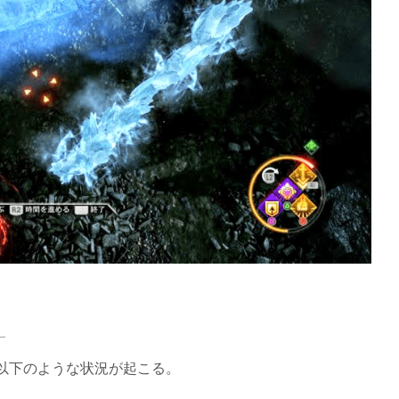
以下のような状況が起こる。