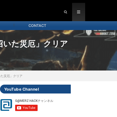
CONTACT
招いた災厄」クリア
いた災厄」クリア
YouTube Channel