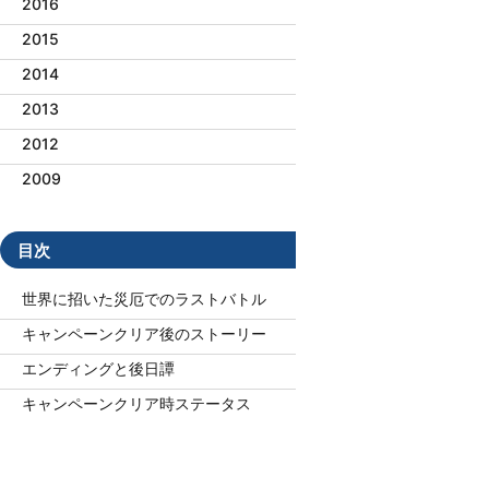
2016
2015
2014
2013
2012
2009
目次
世界に招いた災厄でのラストバトル
キャンペーンクリア後のストーリー
エンディングと後日譚
キャンペーンクリア時ステータス