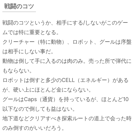
戦闘のコツ
戦闘のコツというか、相手にする/しないがこのゲー
ムでは特に重要となる。
クリーチャー（特に動物）、ロボット、グールは序盤
は相手にしない事だ。
動物は倒して手に入るのは肉のみ。売った所で弾代に
もならない。
ロボットは倒すと多少のCELL（エネルギー）がある
が、硬い上にほとんど金にならない。
グールはCaps（通貨）を持っているが、ほとんど10
以下なので倒しても益はない。
地下道などクリアすべき探索ルートの道上で会った時
のみ倒すのがいいだろう。