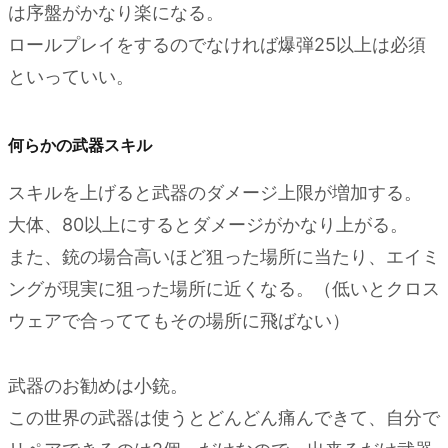
は序盤がかなり楽になる。
ロールプレイをするのでなければ爆弾25以上は必須
といっていい。
何らかの武器スキル
スキルを上げると武器のダメージ上限が増加する。
大体、80以上にするとダメージがかなり上がる。
また、銃の場合高いほど狙った場所に当たり、エイミ
ングが現実に狙った場所に近くなる。（低いとクロス
ウェアで合っててもその場所に飛ばない）
武器のお勧めは小銃。
この世界の武器は使うとどんどん痛んできて、自分で