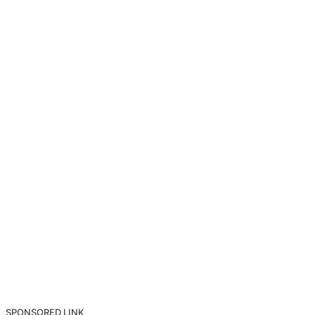
SPONSORED LINK