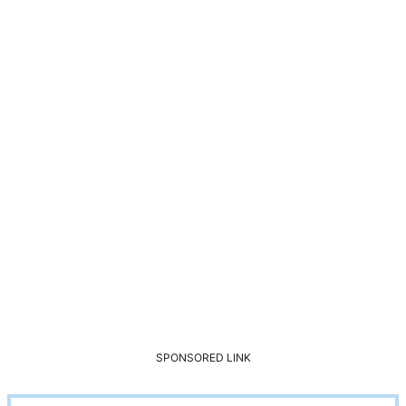
SPONSORED LINK