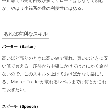
中距離での発射回数が多くリロードはしなくて済む
が、やはり小銃系の数の利便性には劣る。
あれば有利なスキル
バーター（Barter）
高いほど売りのときに高い値で売れ、買いのときに安
い値で買える。序盤から中盤にかけてはとにかく金が
ないので、このスキルを上げておけばかなり楽にな
る。Master Traderが取れるレベルまでは何とかこれ
で凌ぎたい。
スピーチ（Speech）