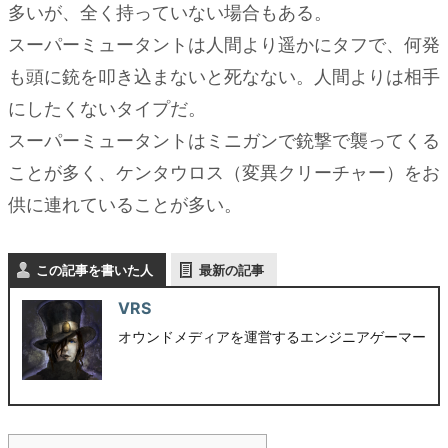
多いが、全く持っていない場合もある。
スーパーミュータントは人間より遥かにタフで、何発
も頭に銃を叩き込まないと死なない。人間よりは相手
にしたくないタイプだ。
スーパーミュータントはミニガンで銃撃で襲ってくる
ことが多く、ケンタウロス（変異クリーチャー）をお
供に連れていることが多い。
この記事を書いた人
最新の記事
VRS
オウンドメディアを運営するエンジニアゲーマー