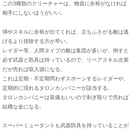
この3種類のクリーチャーは、物資に余裕がなければ
相手にしないほうがいい。
弾やスキルに余裕が出てくれば、立ちふさがる敵は逃
げるより排除する方が早い。
レイダー等、人間タイプの敵は集団が多いが、倒すと
必ず武器と防具は持っているので、リペアスキル次第
だが売れば収入源になる。
これは定期・不定期問わずスポーンするレイダーや、
定期的に現れるタロンカンパニーが該当する。
タロンカンパニーは装備もいいので剥ぎ取りで売れば
結構な金になる。
スーパーミュータントも武器防具を持っていることが