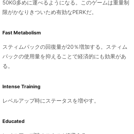
50KG多めに運べるようになる。このゲームは重量制
限がかなりきついため有効なPERKだ。
Fast Metabolism
スティムパックの回復量が20％増加する。スティム
パックの使用量を抑えることで経済的にも効果があ
る。
Intense Training
レベルアップ時にステータスを増やす。
Educated