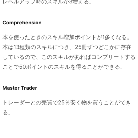
レベルアップ時のスキルが3増える。
Comprehension
本を使ったときのスキル増加ポイントが1多くなる。
本は13種類のスキルにつき、25冊ずつどこかに存在
しているので、このスキルがあればコンプリートする
ことで50ポイントのスキルを得ることができる。
Master Trader
トレーダーとの売買で25％安く物を買うことができ
る。