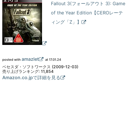
Fallout 3(フォールアウト 3): Game
of the Year Edition【CEROレーテ
ィング「Z」】
amazlet
posted with
at 17.01.24
ベセスダ・ソフトワークス (2009-12-03)
売り上げランキング: 11,854
Amazon.co.jpで詳細を見る