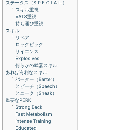
ステータス（S.P.E.C.I.A.L.）
スキル重視
VATS重視
持ち運び重視
スキル
リペア
ロックピック
サイエンス
Explosives
何らかの武器スキル
あれば有利なスキル
バーター（Barter）
スピーチ（Speech）
スニーク（Sneak）
重要なPERK
Strong Back
Fast Metabolism
Intense Training
Educated