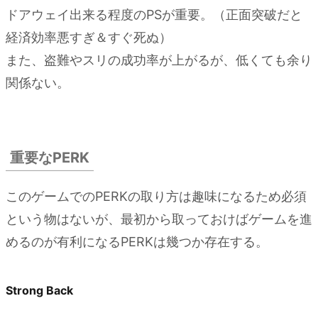
ドアウェイ出来る程度のPSが重要。（正面突破だと
経済効率悪すぎ＆すぐ死ぬ）
また、盗難やスリの成功率が上がるが、低くても余り
関係ない。
重要なPERK
このゲームでのPERKの取り方は趣味になるため必須
という物はないが、最初から取っておけばゲームを進
めるのが有利になるPERKは幾つか存在する。
Strong Back