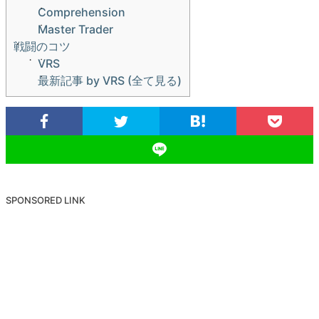
Comprehension
Master Trader
戦闘のコツ
VRS
最新記事 by VRS (全て見る)
SPONSORED LINK