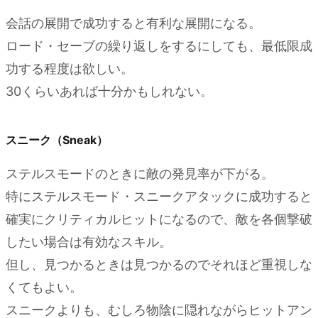
会話の展開で成功すると有利な展開になる。
ロード・セーブの繰り返しをするにしても、最低限成
功する程度は欲しい。
30くらいあれば十分かもしれない。
スニーク（Sneak）
ステルスモードのときに敵の発見率が下がる。
特にステルスモード・スニークアタックに成功すると
確実にクリティカルヒットになるので、敵を各個撃破
したい場合は有効なスキル。
但し、見つかるときは見つかるのでそれほど重視しな
くてもよい。
スニークよりも、むしろ物陰に隠れながらヒットアン