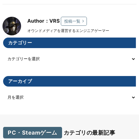
Author：VRS
投稿一覧
オウンドメディアを運営するエンジニアゲーマー
カテゴリー
アーカイブ
PC・Steamゲーム
カテゴリの最新記事